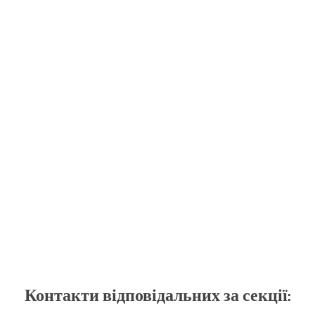
Контакти відповідальних за секції: